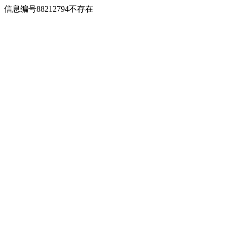
信息编号88212794不存在