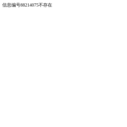
信息编号88214075不存在