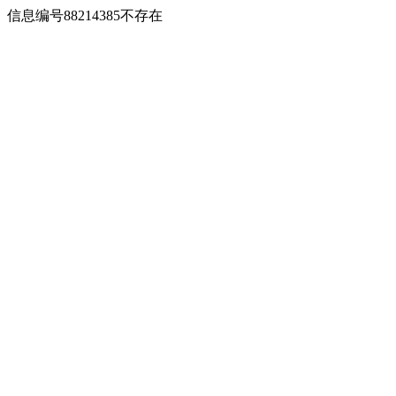
信息编号88214385不存在