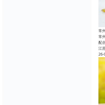
常
常
配
江
26-