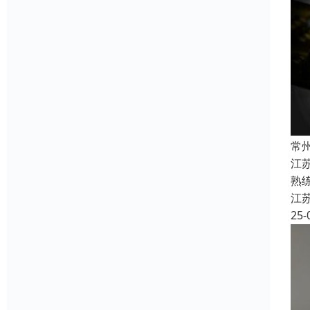
常
江
熟
江
25-