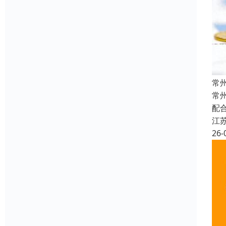
常
常
配
江
26-