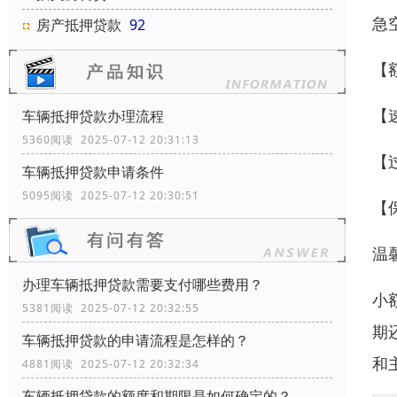
急
房产抵押贷款
92
【
【
车辆抵押贷款办理流程
5360阅读 2025-07-12 20:31:13
【
车辆抵押贷款申请条件
5095阅读 2025-07-12 20:30:51
【
温
办理车辆抵押贷款需要支付哪些费用？
小
5381阅读 2025-07-12 20:32:55
期
车辆抵押贷款的申请流程是怎样的？
和
4881阅读 2025-07-12 20:32:34
车辆抵押贷款的额度和期限是如何确定的？