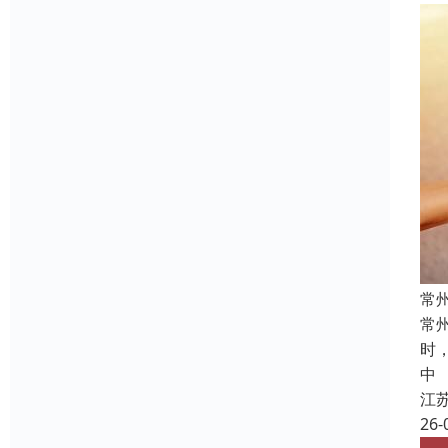
常
常
时
中
江
26-