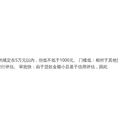
规定在5万元以内，但低不低于1000元。 门槛低：相对于其他
行评估。 审批快：由于贷款金额小且基于信用评估，因此