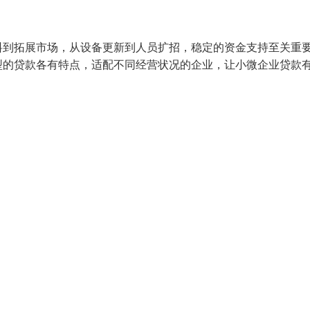
料到拓展市场，从设备更新到人员扩招，稳定的资金支持至关重
型的贷款各有特点，适配不同经营状况的企业，让小微企业贷款