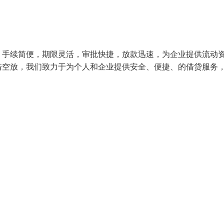
，手续简便，期限灵活，审批快捷，放款迅速，为企业提供流动
借空放，我们致力于为个人和企业提供安全、便捷、的借贷服务