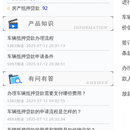
进
房产抵押贷款
92
车
价
车辆抵押贷款办理流程
签
5362阅读 2025-07-12 20:31:13
条
车辆抵押贷款申请条件
5097阅读 2025-07-12 20:30:51
办
款
放
办理车辆抵押贷款需要支付哪些费用？
5382阅读 2025-07-12 20:32:55
车辆抵押贷款的申请流程是怎样的？
4883阅读 2025-07-12 20:32:34
车辆抵押贷款的额度和期限是如何确定的？