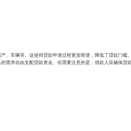
产、车辆等。这使得贷款申请过程更加简便，降低了贷款门槛。
己的需求自由支配贷款资金。但需要注意的是，借款人应确保贷