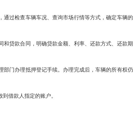
，通过检查车辆车况、查询市场行情等方式，确定车辆的
同和贷款合同，明确贷款金额、利率、还款方式、还款期
理部门办理抵押登记手续。办理完成后，车辆的所有权仍
放到借款人指定的账户。