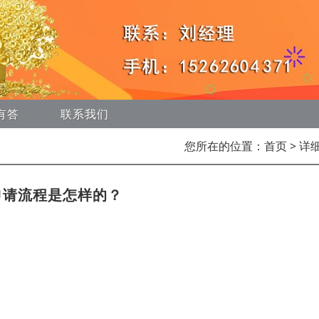
有答
联系我们
您所在的位置：
首页
> 详
申请流程是怎样的？