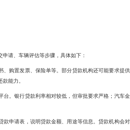
交申请、车辆评估等步骤，具体如下：
书、购置发票、保险单等。部分贷款机构还可能要求提供
还款能力。
平台。银行贷款利率相对较低，但审批要求严格；汽车金
贷款申请表，说明贷款金额、用途等信息。贷款机构会对