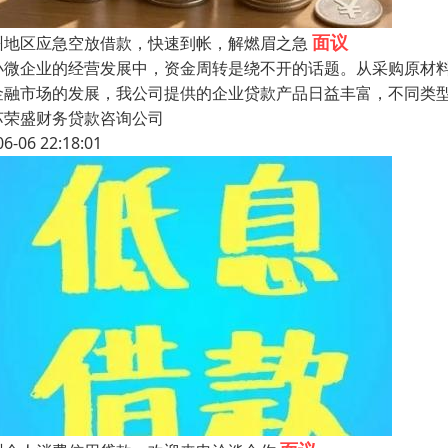
面议
州地区应急空放借款，快速到帐，解燃眉之急
小微企业的经营发展中，资金周转是绕不开的话题。从采购原材
金融市场的发展，我公司提供的企业贷款产品日益丰富，不同类
苏荣盛财务贷款咨询公司
06-06 22:18:01