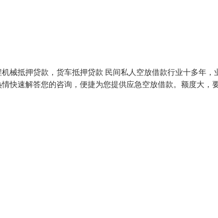
机械抵押贷款，货车抵押贷款 民间私人空放借款行业十多年，
热情快速解答您的咨询，便捷为您提供应急空放借款。额度大，