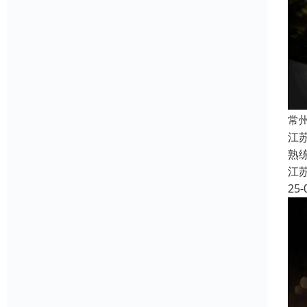
常
江
熟
江
25-