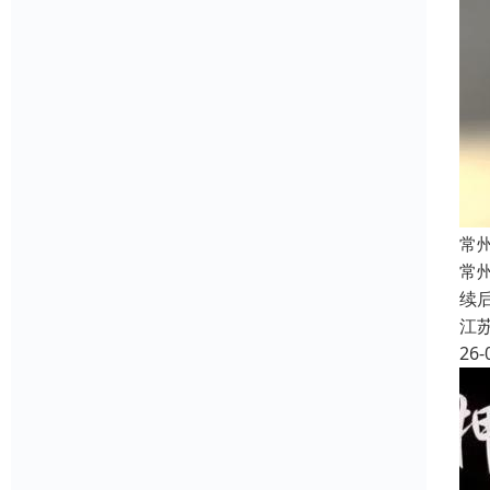
常
常
续
江
26-