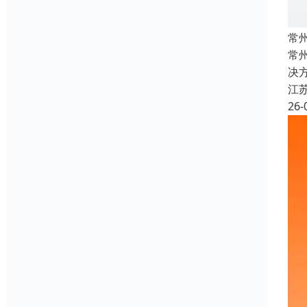
常
常
决
江
26-