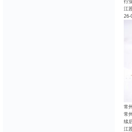
行
江
26-
常
常
续
江