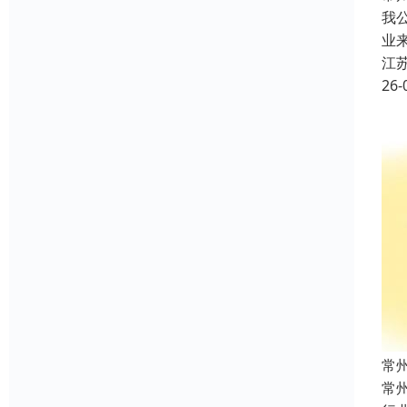
我
业
江
26-
常
常