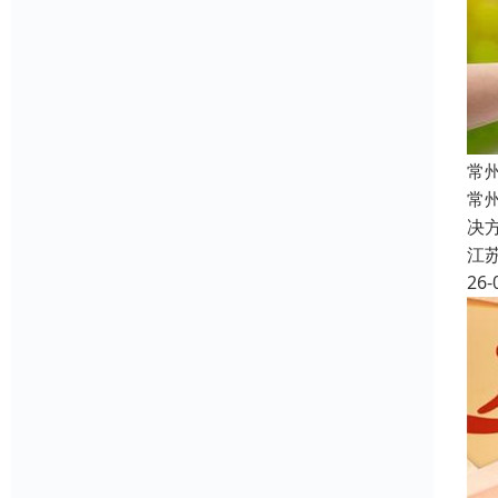
常
常
决
江
26-