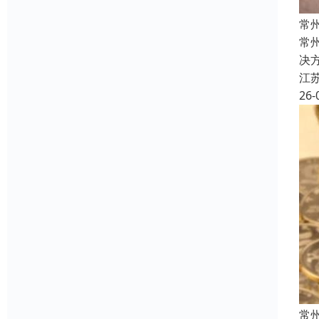
常
常
决
江
26-
常