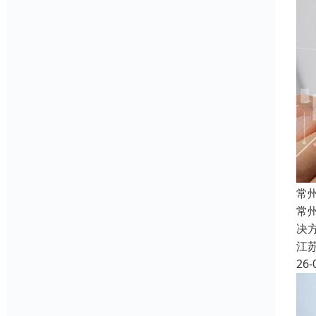
常
常
决
江
26-