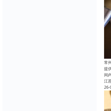
常
提
间
江
26-