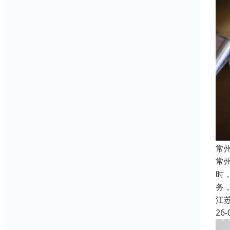
常
常
时
务
江
26-