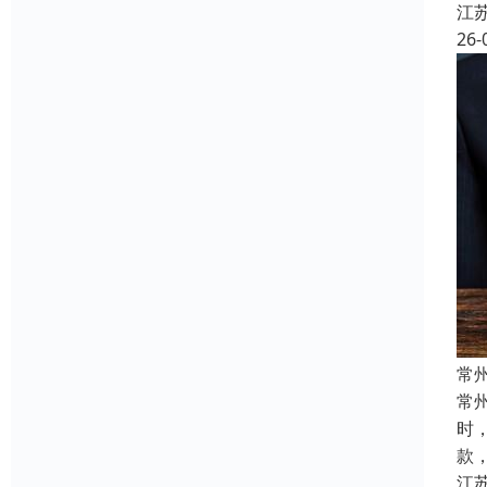
江
26-
常
常
时
款
江