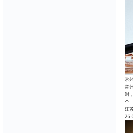
常
常
时
个
江
26-