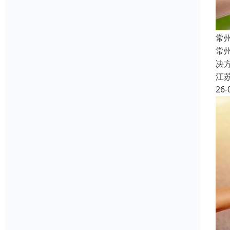
常
常
决
江
26-