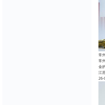
常
常
金
江
26-