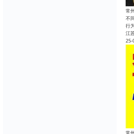
常
不同
行
江
25-
常