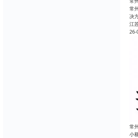
常
常
决
江
26-
常
小