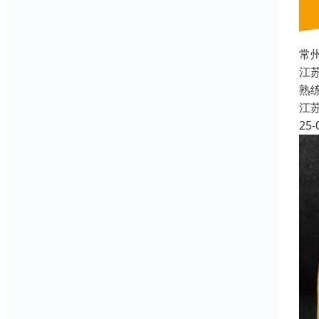
常
江
熟
江
25-