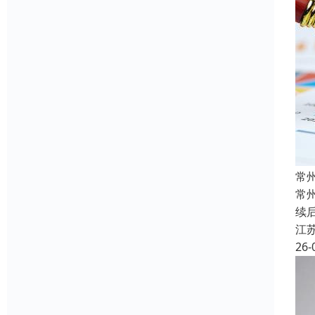
常
常
续
江
26-