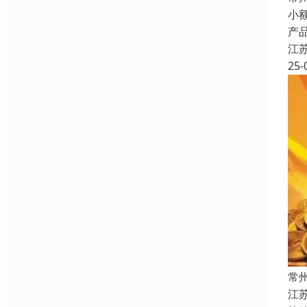
小
产
江
25-
常
江