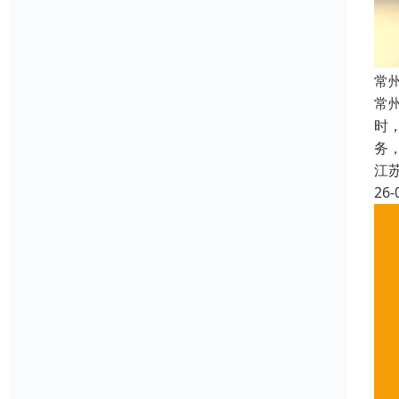
常
常
时
务
江
26-