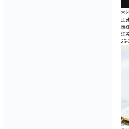
常
江
熟
江
25-