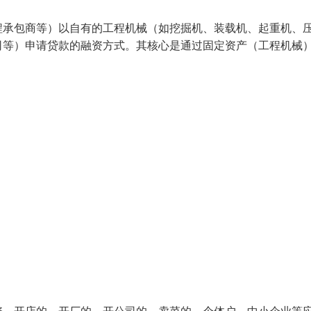
程承包商等）以自有的工程机械（如挖掘机、装载机、起重机、
司等）申请贷款的融资方式。其核心是通过固定资产（工程机械