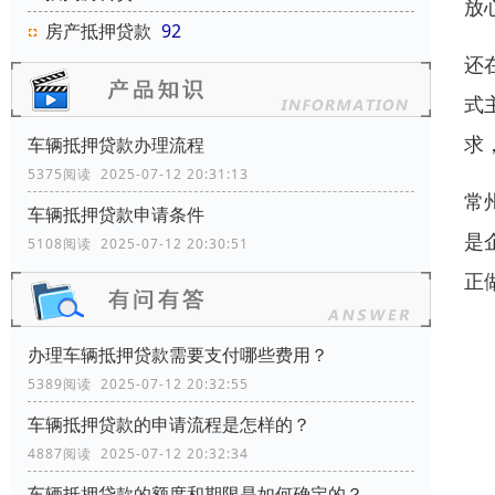
放
房产抵押贷款
92
还
式
求
车辆抵押贷款办理流程
5375阅读 2025-07-12 20:31:13
常
车辆抵押贷款申请条件
是
5108阅读 2025-07-12 20:30:51
正
办理车辆抵押贷款需要支付哪些费用？
5389阅读 2025-07-12 20:32:55
车辆抵押贷款的申请流程是怎样的？
4887阅读 2025-07-12 20:32:34
车辆抵押贷款的额度和期限是如何确定的？