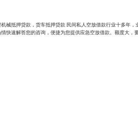
机械抵押贷款，货车抵押贷款 民间私人空放借款行业十多年，
热情快速解答您的咨询，便捷为您提供应急空放借款。额度大，