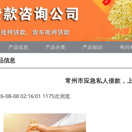
产品信息
产品分类
产品知识
有问
品信息
常州市应急私人借款，
26-08-08 02:16:01 1175次浏览