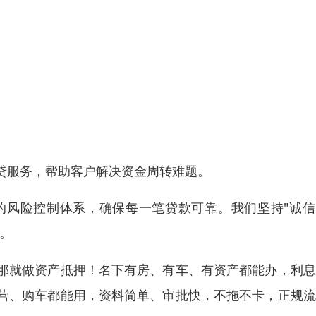
贷服务，帮助客户解决资金周转难题。
的风险控制体系，确保每一笔贷款可靠。我们坚持"诚信
。
那就做资产抵押！名下有房、有车、有资产都能办，利息
营、购车都能用，资料简单、审批快，不拖不卡，正规流