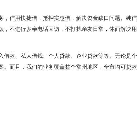
务，信用快捷借，抵押实惠借，解决资金缺口问题。纯信
烦，不进行多余电话回访，不打扰亲友日常，体面解决用
入借款、私人借钱、个人贷款、企业贷款等等。无论是个
案。而且，我们的业务覆盖整个常州地区，全市均可贷款