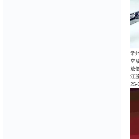
常
空
放
江
25-