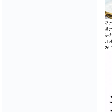
常
常
决
江
26-